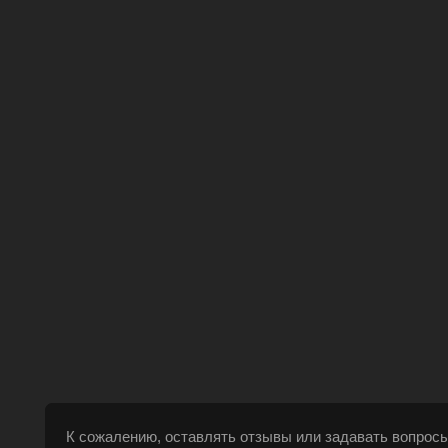
К сожалению, оставлять отзывы или задавать вопросы