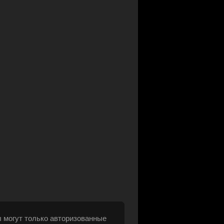
 могут только авторизованные