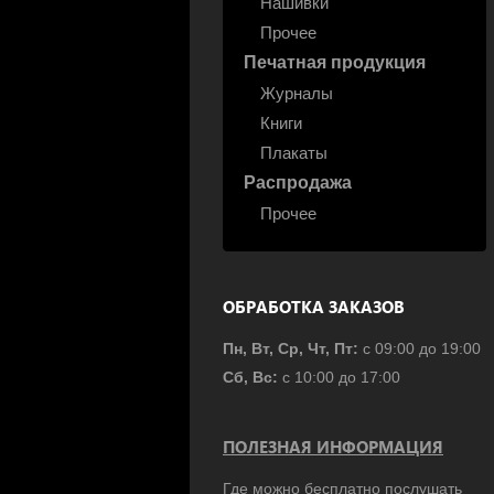
Нашивки
Прочее
Печатная продукция
Журналы
Книги
Плакаты
Распродажа
Прочее
ОБРАБОТКА ЗАКАЗОВ
Пн, Вт, Ср, Чт, Пт:
с 09:00 до 19:00
Сб, Вс:
с 10:00 до 17:00
ПОЛЕЗНАЯ ИНФОРМАЦИЯ
Где можно бесплатно послушать