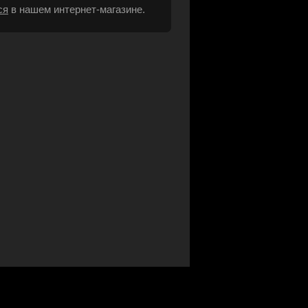
ся
в нашем интернет-магазине.