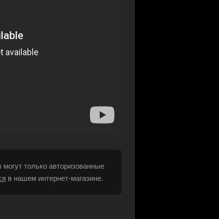
 могут только авторизованные
ся
в нашем интернет-магазине.