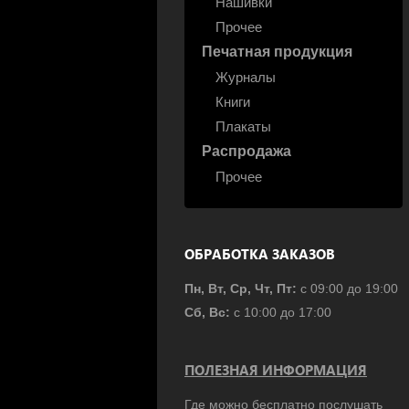
Нашивки
Прочее
Печатная продукция
Журналы
Книги
Плакаты
Распродажа
Прочее
ОБРАБОТКА ЗАКАЗОВ
Пн, Вт, Ср, Чт, Пт:
с 09:00 до 19:00
Сб, Вс:
с 10:00 до 17:00
ПОЛЕЗНАЯ ИНФОРМАЦИЯ
Где можно бесплатно послушать