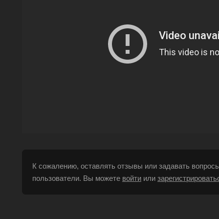
К сожалению, оставлять отзывы или задавать вопросы
пользователи. Вы можете
войти
или
зарегистрировать