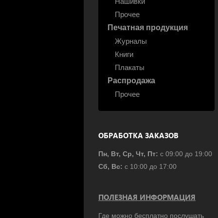
Нашивки
Прочее
Печатная продукция
Журналы
Книги
Плакаты
Распродажа
Прочее
ОБРАБОТКА ЗАКАЗОВ
Пн, Вт, Ср, Чт, Пт:
с 09:00 до 19:00
Сб, Вс:
с 10:00 до 17:00
ПОЛЕЗНАЯ ИНФОРМАЦИЯ
Где можно бесплатно послушать