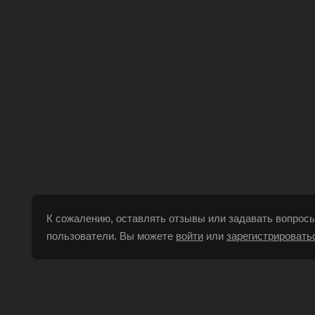
К сожалению, оставлять отзывы или задавать вопросы
пользователи. Вы можете
войти
или
зарегистрировать