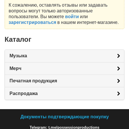
К сожалению, оставлять отзывы или задавать
вопросы могут только авторизованные
пользователи. Вы можете
войти
или
зарегистрироваться
в нашем интернет-магазине.
Каталог
Музыка
Мерч
Печатная продукция
Распродажа
Документы подтверждающие покупку
Telegram: t.me/possessionproductions