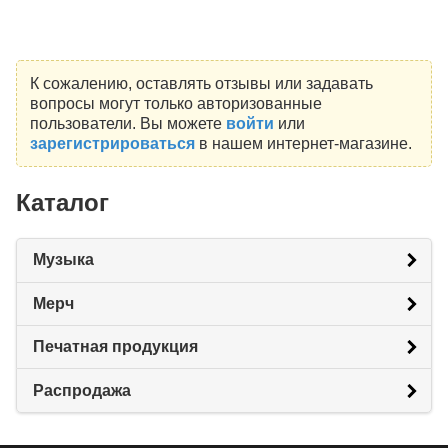
К сожалению, оставлять отзывы или задавать
вопросы могут только авторизованные
пользователи. Вы можете
войти
или
зарегистрироваться
в нашем интернет-магазине.
Каталог
Музыка
Мерч
Печатная продукция
Распродажа