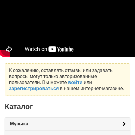
К сожалению, оставлять отзывы или задавать
вопросы могут только авторизованные
пользователи. Вы можете
войти
или
зарегистрироваться
в нашем интернет-магазине.
Каталог
Музыка