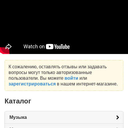
К сожалению, оставлять отзывы или задавать
вопросы могут только авторизованные
пользователи. Вы можете
войти
или
зарегистрироваться
в нашем интернет-магазине.
Каталог
Музыка