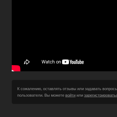
К сожалению, оставлять отзывы или задавать вопросы
пользователи. Вы можете
войти
или
зарегистрировать