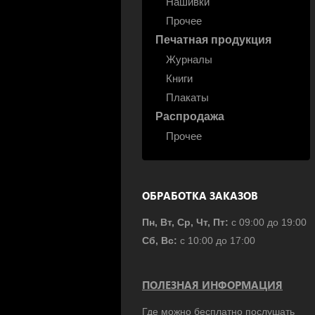
Нашивки
Прочее
Печатная продукция
Журналы
Книги
Плакаты
Распродажа
Прочее
ОБРАБОТКА ЗАКАЗОВ
Пн, Вт, Ср, Чт, Пт:
с 09:00 до 19:00
Сб, Вс:
с 10:00 до 17:00
ПОЛЕЗНАЯ ИНФОРМАЦИЯ
Где можно бесплатно послушать