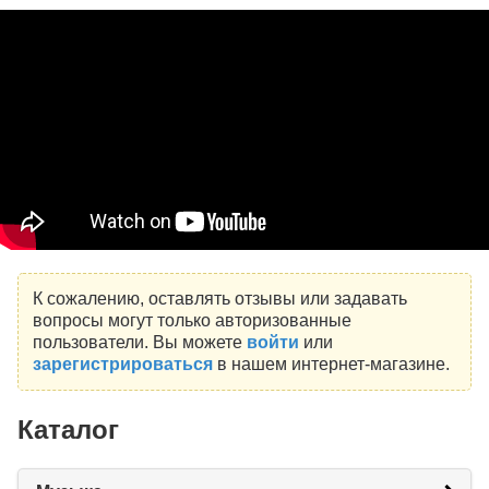
К сожалению, оставлять отзывы или задавать
вопросы могут только авторизованные
пользователи. Вы можете
войти
или
зарегистрироваться
в нашем интернет-магазине.
Каталог