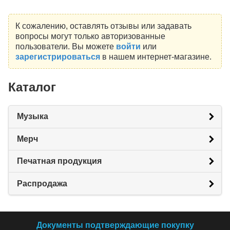
К сожалению, оставлять отзывы или задавать
вопросы могут только авторизованные
пользователи. Вы можете
войти
или
зарегистрироваться
в нашем интернет-магазине.
Каталог
Музыка
Мерч
Печатная продукция
Распродажа
Документы подтверждающие покупку