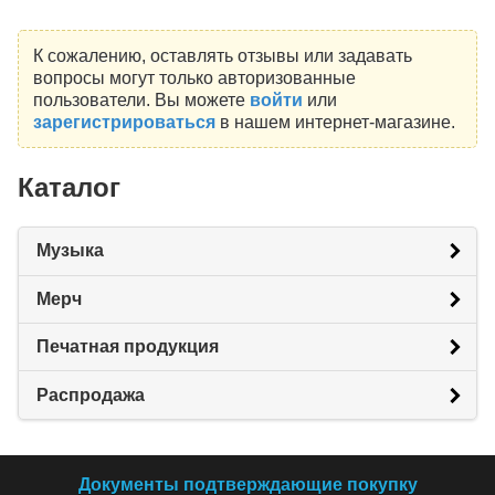
К сожалению, оставлять отзывы или задавать
вопросы могут только авторизованные
пользователи. Вы можете
войти
или
зарегистрироваться
в нашем интернет-магазине.
Каталог
Музыка
Мерч
Печатная продукция
Распродажа
Документы подтверждающие покупку