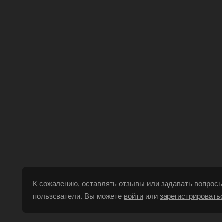
К сожалению, оставлять отзывы или задавать вопросы
пользователи. Вы можете
войти
или
зарегистрировать