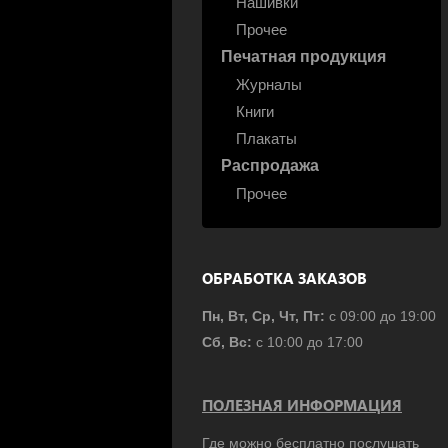
Нашивки
Прочее
Печатная продукция
Журналы
Книги
Плакаты
Распродажа
Прочее
ОБРАБОТКА ЗАКАЗОВ
Пн, Вт, Ср, Чт, Пт:
с 09:00 до 19:00
Сб, Вс:
с 10:00 до 17:00
ПОЛЕЗНАЯ ИНФОРМАЦИЯ
Где можно бесплатно послушать