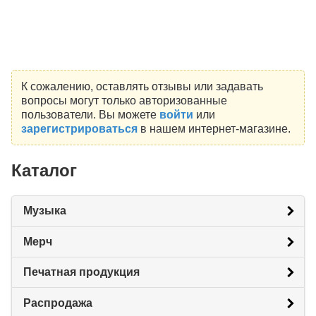
К сожалению, оставлять отзывы или задавать
вопросы могут только авторизованные
пользователи. Вы можете
войти
или
зарегистрироваться
в нашем интернет-магазине.
Каталог
Музыка
Мерч
Печатная продукция
Распродажа