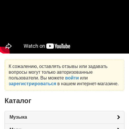
К сожалению, оставлять отзывы или задавать
вопросы могут только авторизованные
пользователи. Вы можете
войти
или
зарегистрироваться
в нашем интернет-магазине.
Каталог
Музыка