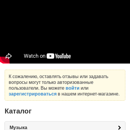
К сожалению, оставлять отзывы или задавать
вопросы могут только авторизованные
пользователи. Вы можете
войти
или
зарегистрироваться
в нашем интернет-магазине.
Каталог
Музыка