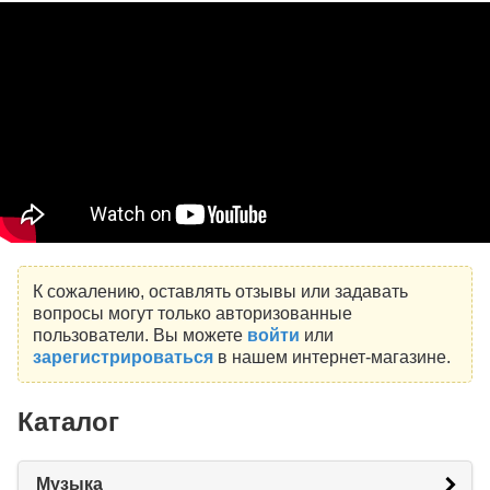
К сожалению, оставлять отзывы или задавать
вопросы могут только авторизованные
пользователи. Вы можете
войти
или
зарегистрироваться
в нашем интернет-магазине.
Каталог
Музыка