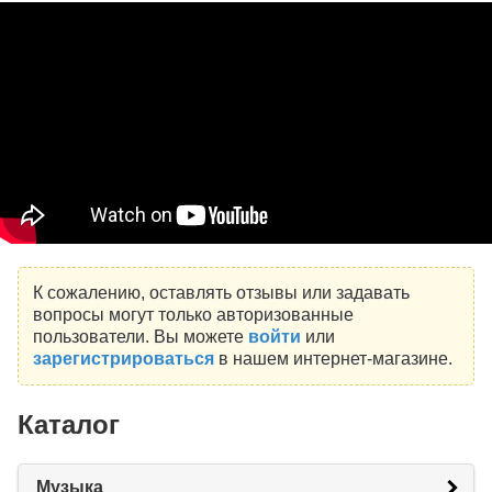
К сожалению, оставлять отзывы или задавать
вопросы могут только авторизованные
пользователи. Вы можете
войти
или
зарегистрироваться
в нашем интернет-магазине.
Каталог
Музыка