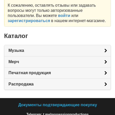
К сожалению, оставлять отзывы или задавать
вопросы могут только авторизованные
пользователи. Вы можете
войти
или
зарегистрироваться
в нашем интернет-магазине.
Каталог
Музыка
Мерч
Печатная продукция
Распродажа
Документы подтверждающие покупку
Telegram: t.me/possessionproductions