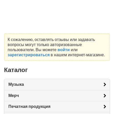
К сожалению, оставлять отзывы или задавать
вопросы могут только авторизованные
пользователи. Вы можете
войти
или
зарегистрироваться
в нашем интернет-магазине.
Каталог
Музыка
Мерч
Печатная продукция