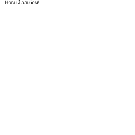
Новый альбом!