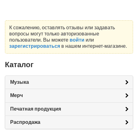
К сожалению, оставлять отзывы или задавать
вопросы могут только авторизованные
пользователи. Вы можете
войти
или
зарегистрироваться
в нашем интернет-магазине.
Каталог
Музыка
Мерч
Печатная продукция
Распродажа