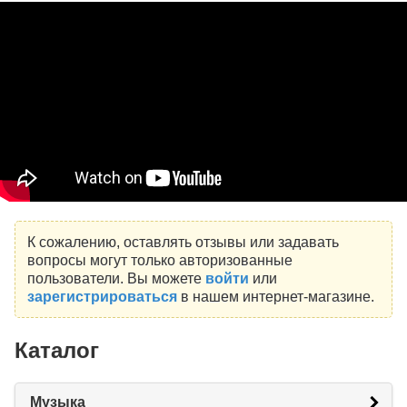
К сожалению, оставлять отзывы или задавать
вопросы могут только авторизованные
пользователи. Вы можете
войти
или
зарегистрироваться
в нашем интернет-магазине.
Каталог
Музыка