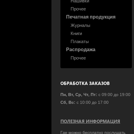
Нашивки
Прочее
Печатная продукция
Журналы
Книги
Плакаты
Распродажа
Прочее
ОБРАБОТКА ЗАКАЗОВ
Пн, Вт, Ср, Чт, Пт:
с 09:00 до 19:00
Сб, Вс:
с 10:00 до 17:00
ПОЛЕЗНАЯ ИНФОРМАЦИЯ
Где можно бесплатно послушать