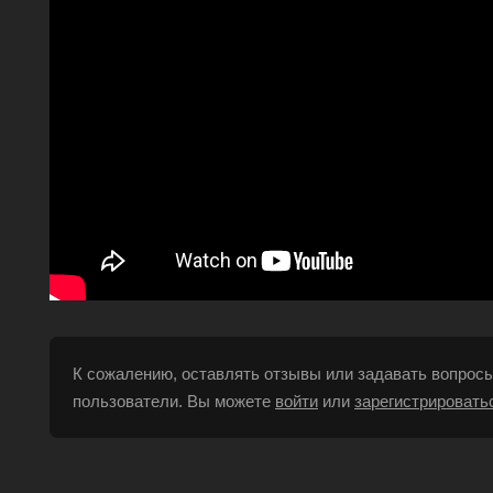
К сожалению, оставлять отзывы или задавать вопросы
пользователи. Вы можете
войти
или
зарегистрировать