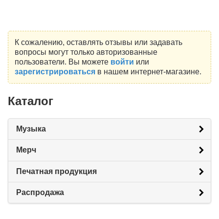
К сожалению, оставлять отзывы или задавать
вопросы могут только авторизованные
пользователи. Вы можете
войти
или
зарегистрироваться
в нашем интернет-магазине.
Каталог
Музыка
Мерч
Печатная продукция
Распродажа