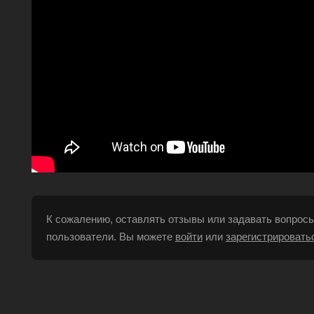
К сожалению, оставлять отзывы или задавать вопросы
пользователи. Вы можете
войти
или
зарегистрировать