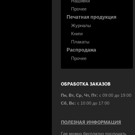
Нашивки
Прочее
Печатная продукция
Журналы
Книги
Плакаты
Распродажа
Прочее
ОБРАБОТКА ЗАКАЗОВ
Пн, Вт, Ср, Чт, Пт:
с 09:00 до 19:00
Сб, Вс:
с 10:00 до 17:00
ПОЛЕЗНАЯ ИНФОРМАЦИЯ
Где можно бесплатно послушать