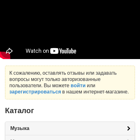
К сожалению, оставлять отзывы или задавать
вопросы могут только авторизованные
пользователи. Вы можете
войти
или
зарегистрироваться
в нашем интернет-магазине.
Каталог
Музыка