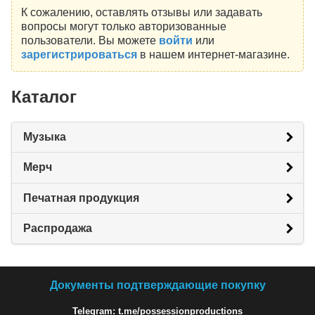
К сожалению, оставлять отзывы или задавать
вопросы могут только авторизованные
пользователи. Вы можете
войти
или
зарегистрироваться
в нашем интернет-магазине.
Каталог
Музыка
Мерч
Печатная продукция
Распродажа
Документы подтверждающие покупку
Telegram: t.me/possessionproductions