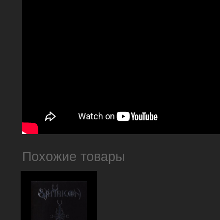
Похожие товары