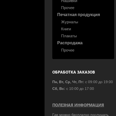
Нашивки
Прочее
Печатная продукция
Журналы
Книги
Плакаты
Распродажа
Прочее
ОБРАБОТКА ЗАКАЗОВ
Пн, Вт, Ср, Чт, Пт:
с 09:00 до 19:00
Сб, Вс:
с 10:00 до 17:00
ПОЛЕЗНАЯ ИНФОРМАЦИЯ
Где можно бесплатно послушать