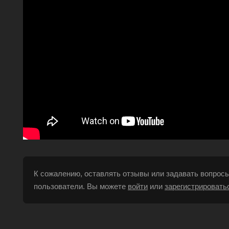
К сожалению, оставлять отзывы или задавать вопросы
пользователи. Вы можете
войти
или
зарегистрировать