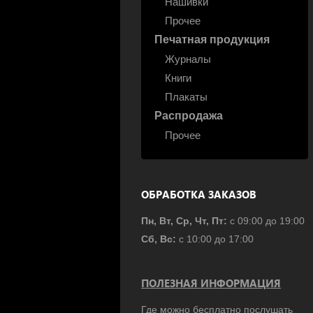
Нашивки
Прочее
Печатная продукция
Журналы
Книги
Плакаты
Распродажа
Прочее
ОБРАБОТКА ЗАКАЗОВ
Пн, Вт, Ср, Чт, Пт:
с 09:00 до 19:00
Сб, Вс:
с 10:00 до 17:00
ПОЛЕЗНАЯ ИНФОРМАЦИЯ
Где можно бесплатно послушать