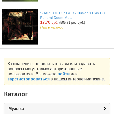
SHAPE OF DESPAIR - Illusion's Play CD
Funeral Doom Metal
17.70
руб.
(505.71 рос.руб.)
Нет в наличии
К сожалению, оставлять отзывы или задавать
вопросы могут только авторизованные
пользователи. Вы можете
войти
или
зарегистрироваться
в нашем интернет-магазине.
Каталог
Музыка