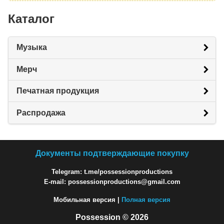
Каталог
Музыка
Мерч
Печатная продукция
Распродажа
Документы подтверждающие покупку
Telegram: t.me/possessionproductions
E-mail: possessionproductions@gmail.com
Мобильная версия |
Полная версия
Possession © 2026