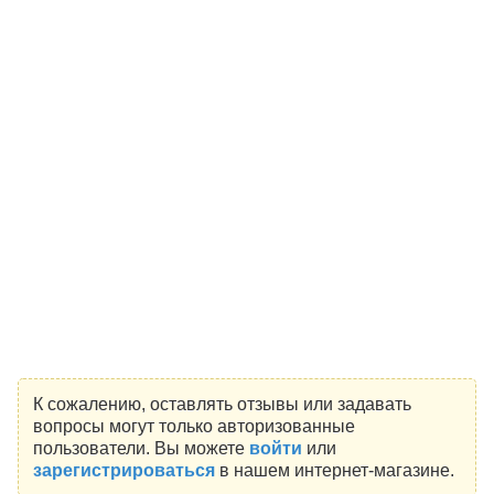
К сожалению, оставлять отзывы или задавать
вопросы могут только авторизованные
пользователи. Вы можете
войти
или
зарегистрироваться
в нашем интернет-магазине.