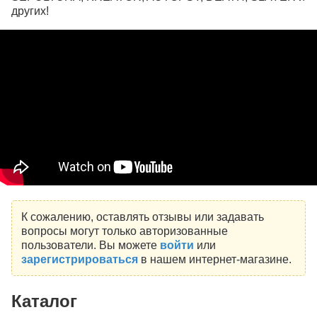
других!
К сожалению, оставлять отзывы или задавать
вопросы могут только авторизованные
пользователи. Вы можете
войти
или
зарегистрироваться
в нашем интернет-магазине.
Каталог