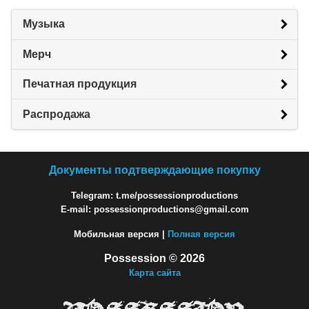
Музыка
Мерч
Печатная продукция
Распродажа
Документы подтверждающие покупку
Telegram: t.me/possessionproductions
E-mail: possessionproductions@gmail.com
Мобильная версия |
Полная версия
Possession © 2026
Карта сайта