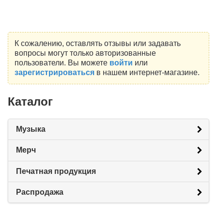
К сожалению, оставлять отзывы или задавать
вопросы могут только авторизованные
пользователи. Вы можете
войти
или
зарегистрироваться
в нашем интернет-магазине.
Каталог
Музыка
Мерч
Печатная продукция
Распродажа