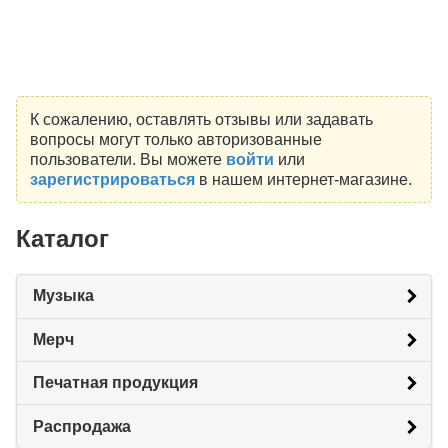
К сожалению, оставлять отзывы или задавать
вопросы могут только авторизованные
пользователи. Вы можете
войти
или
зарегистрироваться
в нашем интернет-магазине.
Каталог
Музыка
Мерч
Печатная продукция
Распродажа