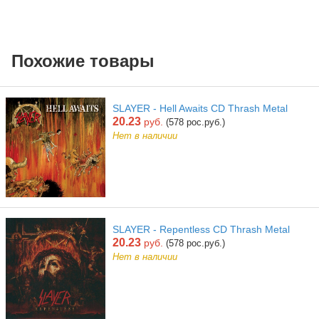
Похожие товары
SLAYER - Hell Awaits CD Thrash Metal
20.23
руб.
(578 рос.руб.)
Нет в наличии
SLAYER - Repentless CD Thrash Metal
20.23
руб.
(578 рос.руб.)
Нет в наличии