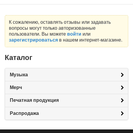
К сожалению, оставлять отзывы или задавать
вопросы могут только авторизованные
пользователи. Вы можете
войти
или
зарегистрироваться
в нашем интернет-магазине.
Каталог
Музыка
Мерч
Печатная продукция
Распродажа