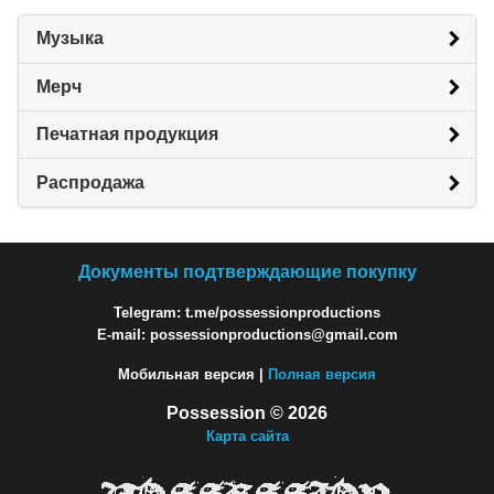
Музыка
Мерч
Печатная продукция
Распродажа
Документы подтверждающие покупку
Telegram: t.me/possessionproductions
E-mail: possessionproductions@gmail.com
Мобильная версия |
Полная версия
Possession © 2026
Карта сайта