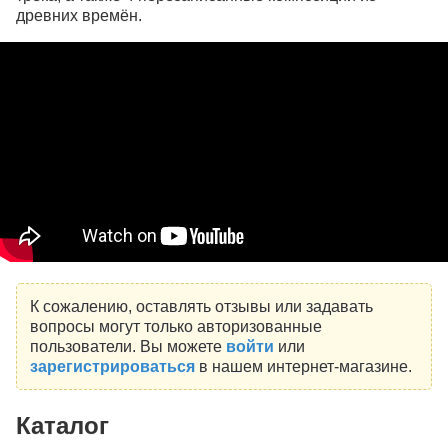
древних времён.
К сожалению, оставлять отзывы или задавать
вопросы могут только авторизованные
пользователи. Вы можете
войти
или
зарегистрироваться
в нашем интернет-магазине.
Каталог