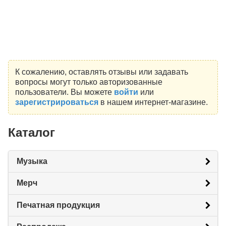
К сожалению, оставлять отзывы или задавать
вопросы могут только авторизованные
пользователи. Вы можете
войти
или
зарегистрироваться
в нашем интернет-магазине.
Каталог
Музыка
Мерч
Печатная продукция