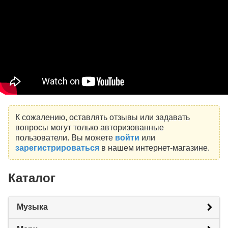
К сожалению, оставлять отзывы или задавать
вопросы могут только авторизованные
пользователи. Вы можете
войти
или
зарегистрироваться
в нашем интернет-магазине.
Каталог
Музыка