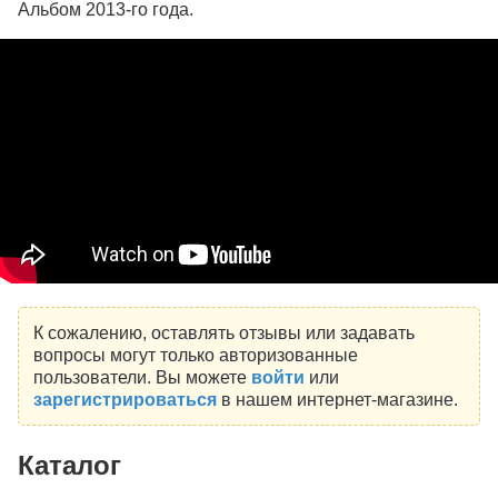
Альбом 2013-го года.
К сожалению, оставлять отзывы или задавать
вопросы могут только авторизованные
пользователи. Вы можете
войти
или
зарегистрироваться
в нашем интернет-магазине.
Каталог