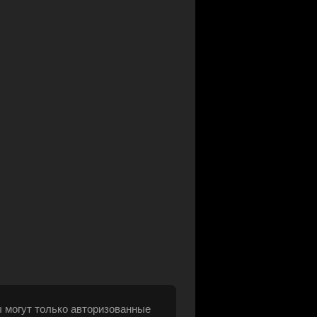
 могут только авторизованные