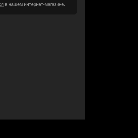
ся
в нашем интернет-магазине.