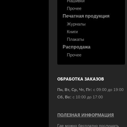
Нашивки
Прочее
Печатная продукция
Журналы
Книги
Плакаты
Распродажа
Прочее
ОБРАБОТКА ЗАКАЗОВ
Пн, Вт, Ср, Чт, Пт:
с 09:00 до 19:00
Сб, Вс:
с 10:00 до 17:00
ПОЛЕЗНАЯ ИНФОРМАЦИЯ
Где можно бесплатно послушать