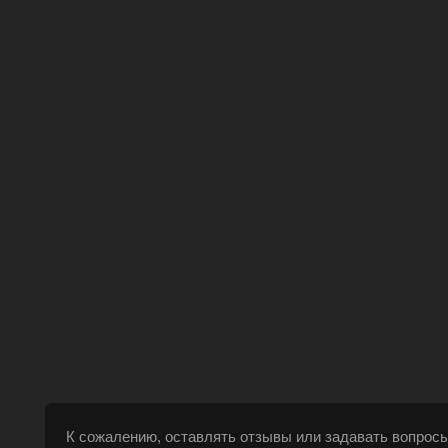
К сожалению, оставлять отзывы или задавать вопросы