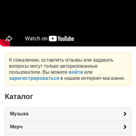
К сожалению, оставлять отзывы или задавать
вопросы могут только авторизованные
пользователи. Вы можете
войти
или
зарегистрироваться
в нашем интернет-магазине.
Каталог
Музыка
Мерч