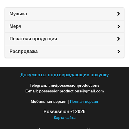
Музыка
Мерч
Печатная продукция
Распродажа
Документы подтверждающие покупку
Telegram: t.me/possessionproductions
E-mail: possessionproductions@gmail.com
Мобильная версия |
Полная версия
Possession © 2026
Карта сайта