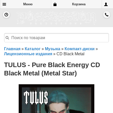
Меню
Корзина
Главная
»
Каталог
»
Музыка
»
Компакт-диски
»
Лицензионные издания
»
CD Black Metal
TULUS - Pure Black Energy CD
Black Metal (Metal Star)