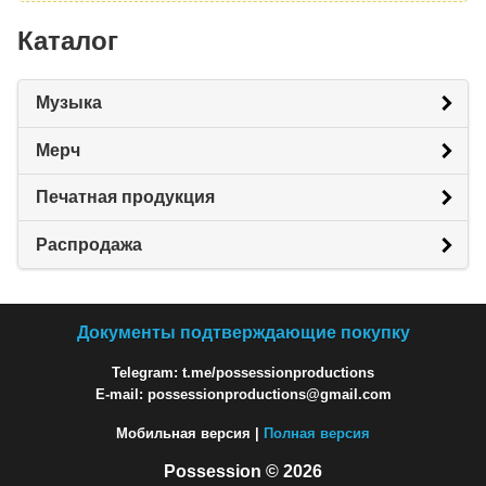
Каталог
Музыка
Мерч
Печатная продукция
Распродажа
Документы подтверждающие покупку
Telegram: t.me/possessionproductions
E-mail: possessionproductions@gmail.com
Мобильная версия |
Полная версия
Possession © 2026