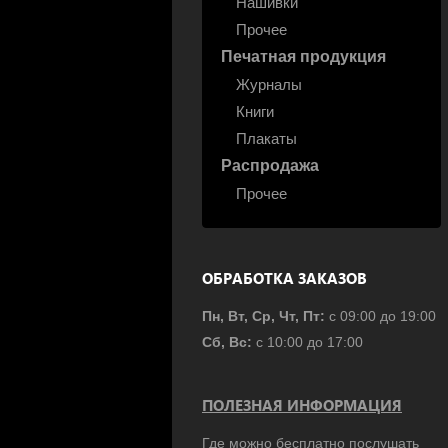
Нашивки
Прочее
Печатная продукция
Журналы
Книги
Плакаты
Распродажа
Прочее
ОБРАБОТКА ЗАКАЗОВ
Пн, Вт, Ср, Чт, Пт:
с 09:00 до 19:00
Сб, Вс:
с 10:00 до 17:00
ПОЛЕЗНАЯ ИНФОРМАЦИЯ
Где можно бесплатно послушать