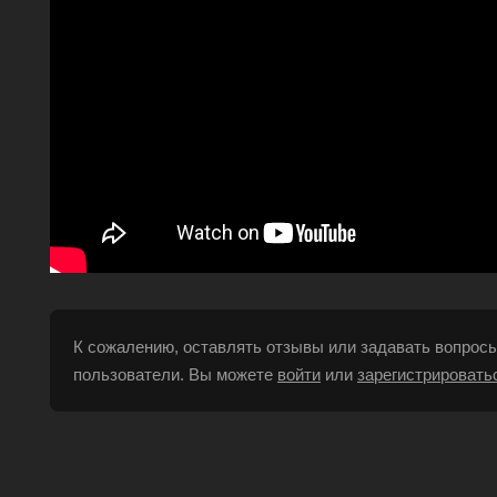
К сожалению, оставлять отзывы или задавать вопросы
пользователи. Вы можете
войти
или
зарегистрировать