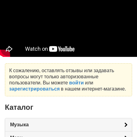
К сожалению, оставлять отзывы или задавать
вопросы могут только авторизованные
пользователи. Вы можете
войти
или
зарегистрироваться
в нашем интернет-магазине.
Каталог
Музыка