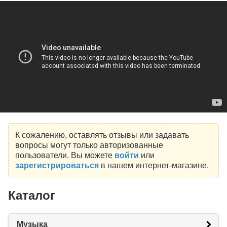
К сожалению, оставлять отзывы или задавать
вопросы могут только авторизованные
пользователи. Вы можете
войти
или
зарегистрироваться
в нашем интернет-магазине.
Каталог
Музыка