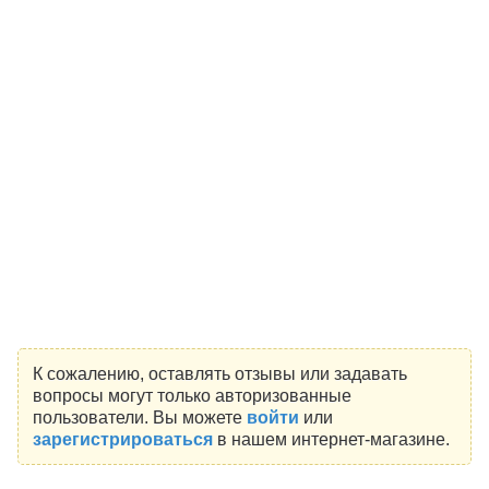
К сожалению, оставлять отзывы или задавать
вопросы могут только авторизованные
пользователи. Вы можете
войти
или
зарегистрироваться
в нашем интернет-магазине.