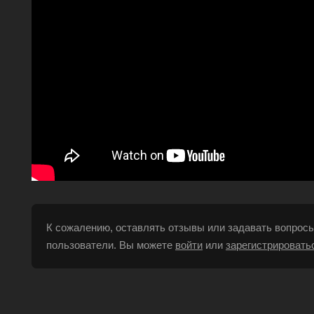
К сожалению, оставлять отзывы или задавать вопросы
пользователи. Вы можете
войти
или
зарегистрировать