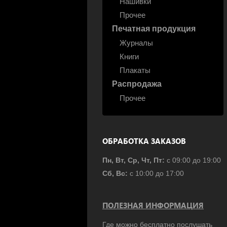
Нашивки
Прочее
Печатная продукция
Журналы
Книги
Плакаты
Распродажа
Прочее
ОБРАБОТКА ЗАКАЗОВ
Пн, Вт, Ср, Чт, Пт:
с 09:00 до 19:00
Сб, Вс:
с 10:00 до 17:00
ПОЛЕЗНАЯ ИНФОРМАЦИЯ
Где можно бесплатно послушать