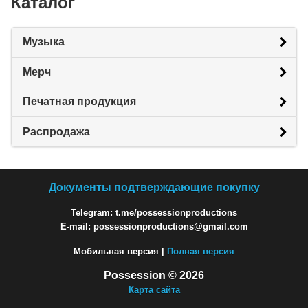
Каталог
Музыка
Мерч
Печатная продукция
Распродажа
Документы подтверждающие покупку
Telegram: t.me/possessionproductions
E-mail: possessionproductions@gmail.com
Мобильная версия |
Полная версия
Possession © 2026
Карта сайта