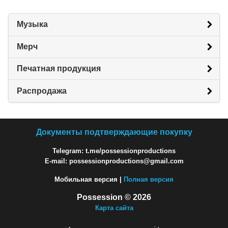
Музыка
Мерч
Печатная продукция
Распродажа
Документы подтверждающие покупку
Telegram: t.me/possessionproductions
E-mail: possessionproductions@gmail.com
Мобильная версия |
Полная версия
Possession © 2026
Карта сайта