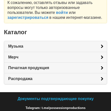
К сожалению, оставлять отзывы или задавать
вопросы могут только авторизованные
пользователи. Вы можете
войти
или
зарегистрироваться
в нашем интернет-магазине.
Каталог
Музыка
Мерч
Печатная продукция
Распродажа
Документы подтверждающие покупку
Telegram: t.me/possessionproductions