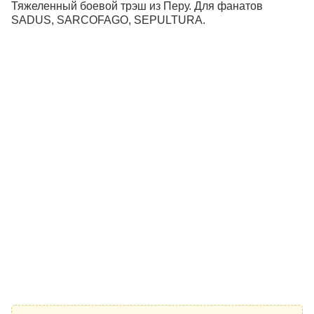
Тяжеленный боевой трэш из Перу. Для фанатов
SADUS, SARCOFAGO, SEPULTURA.